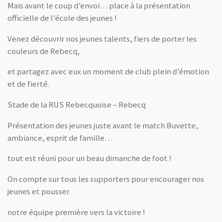
Mais avant le coup d’envoi… place à la présentation
officielle de l’école des jeunes !
Venez découvrir nos jeunes talents, fiers de porter les
couleurs de Rebecq,
et partagez avec eux un moment de club plein d’émotion
et de fierté.
Stade de la RUS Rebecquoise – Rebecq
Présentation des jeunes juste avant le match
Buvette,
ambiance, esprit de famille…
tout est réuni pour un beau dimanche de foot !
On compte sur tous les supporters pour encourager nos
jeunes et pousser
notre équipe première vers la victoire !