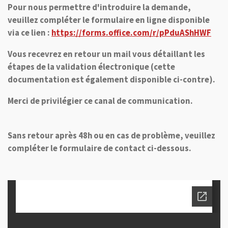
Pour nous permettre d'introduire la demande,
veuillez compléter le formulaire en ligne disponible
via ce lien :
https://forms.office.com/r/pPduAShHWF
Vous recevrez en retour un mail vous détaillant les
étapes de la validation électronique (cette
documentation est également disponible ci-contre).
Merci de privilégier ce canal de communication.
Sans retour après 48h ou en cas de problème, veuillez
compléter le formulaire de contact ci-dessous.