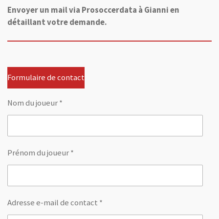
Envoyer un mail via Prosoccerdata à Gianni en
détaillant votre demande.
Formulaire de contact
Nom du joueur *
Prénom du joueur *
Adresse e-mail de contact *