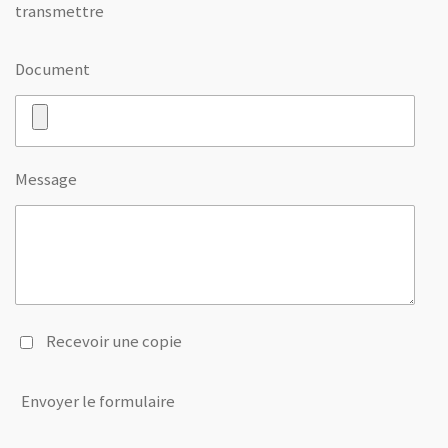
transmettre
Document
Message
Recevoir une copie
Envoyer le formulaire