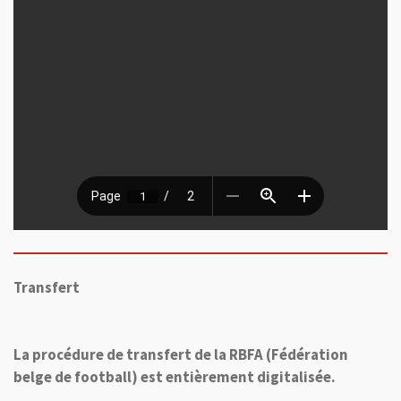
Transfert
La procédure de transfert de la RBFA (Fédération
belge de football) est entièrement digitalisée.