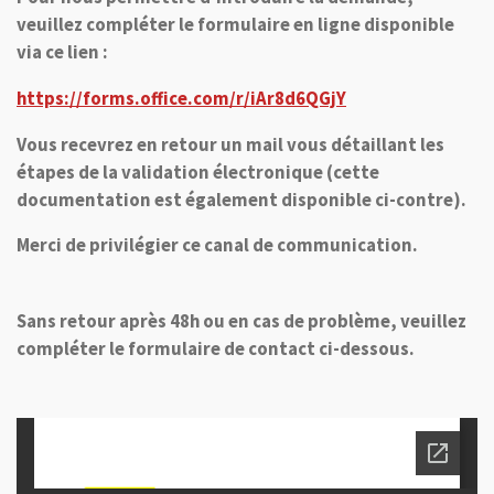
veuillez compléter le formulaire en ligne disponible
via ce lien :
https://forms.office.com/r/iAr8d6QGjY
Vous recevrez en retour un mail vous détaillant les
étapes de la validation électronique (cette
documentation est également disponible ci-contre).
Merci de privilégier ce canal de communication.
Sans retour après 48h ou en cas de problème, veuillez
compléter le formulaire de contact ci-dessous.