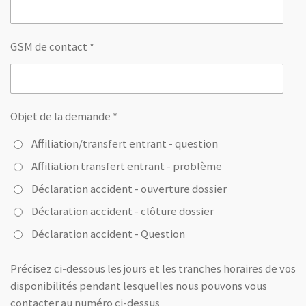
GSM de contact *
Objet de la demande *
Affiliation/transfert entrant - question
Affiliation transfert entrant - problème
Déclaration accident - ouverture dossier
Déclaration accident - clôture dossier
Déclaration accident - Question
Précisez ci-dessous les jours et les tranches horaires de vos
disponibilités pendant lesquelles nous pouvons vous
contacter au numéro ci-dessus