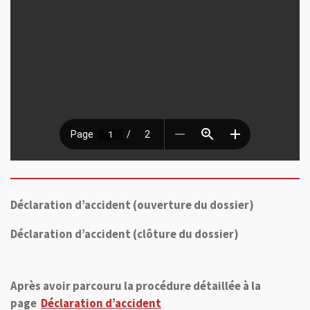
Déclaration d’accident (ouverture du dossier)
Déclaration d’accident (clôture du dossier)
Après avoir parcouru la procédure détaillée à la
page
Déclaration d’accident