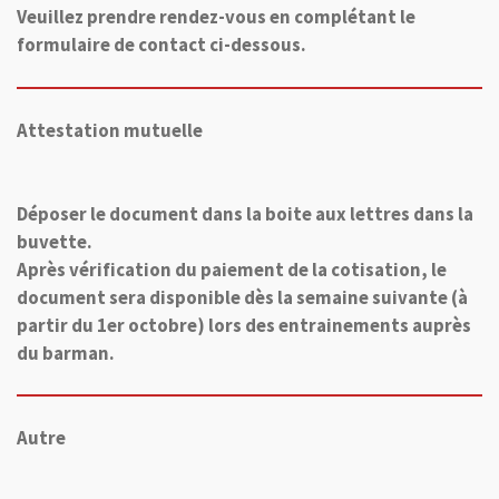
Veuillez prendre rendez-vous en complétant le
formulaire de contact ci-dessous.
Attestation mutuelle
Déposer le document dans la boite aux lettres dans la
buvette.
Après vérification du paiement de la cotisation, le
document sera disponible dès la semaine suivante (à
partir du 1er octobre) lors des entrainements auprès
du barman.
Autre