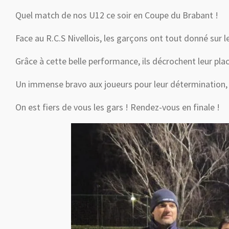
Quel match de nos U12 ce soir en Coupe du Brabant !
Face au R.C.S Nivellois, les garçons ont tout donné sur le
Grâce à cette belle performance, ils décrochent leur plac
Un immense bravo aux joueurs pour leur détermination, a
On est fiers de vous les gars ! Rendez-vous en finale !