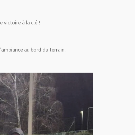
victoire à la clé !
’ambiance au bord du terrain.