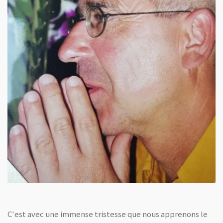
C'est avec une immense tristesse que nous apprenons le