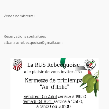
Venez nombreux !
Réservations souhaitées :
alban.rusrebecquoise@gmail.com