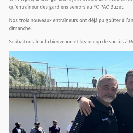
qu’entraîneur des gardiens seniors au FC PAC Buzet.
Nos trois nouveaux entraîneurs ont déjà pu goûter à l’
dimanche.
Souhaitons-leur la bienvenue et beaucoup de succès à R