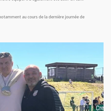
 notamment au cours de la dernière journée de