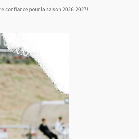
ire confiance pour la saison 2026-2027!