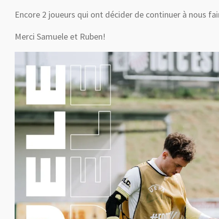
Encore 2 joueurs qui ont décider de continuer à nous fa
Merci Samuele et Ruben!