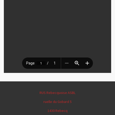
RUS Rebecquoise ASBL
ruelle du Gobard 5
1430 Rebecq