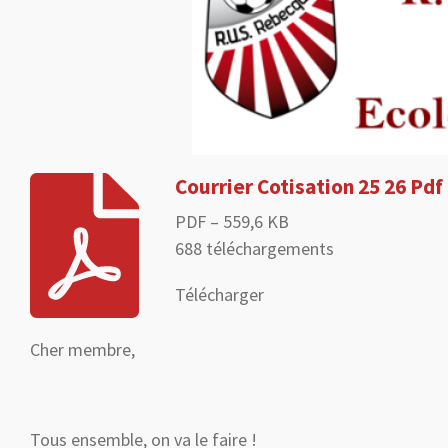
Courrier Cotisation 25 26 Pdf
PDF – 559,6 KB
688 téléchargements
Télécharger
Cher membre,
Tous ensemble, on va le faire !