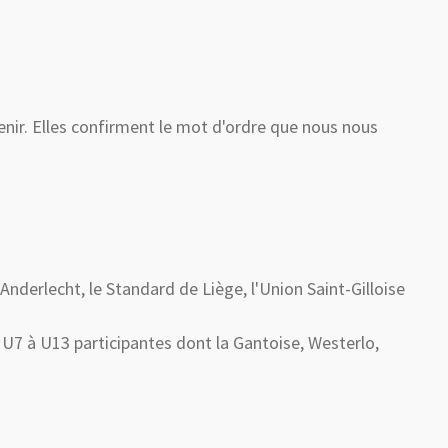
etenir. Elles confirment le mot d'ordre que nous nous
Anderlecht, le Standard de Liège, l'Union Saint-Gilloise
 U7 à U13 participantes dont la Gantoise, Westerlo,