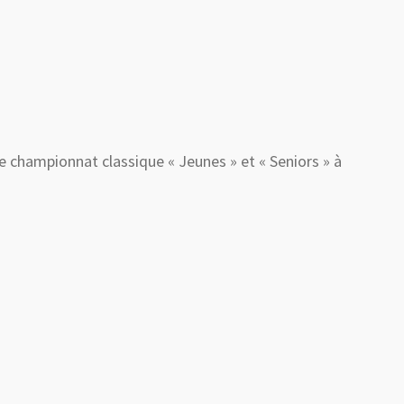
e championnat classique « Jeunes » et « Seniors » à