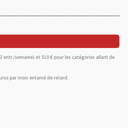
2 entr./semaine) et 510 € pour les catégories allant de
 euros par mois entamé de retard.