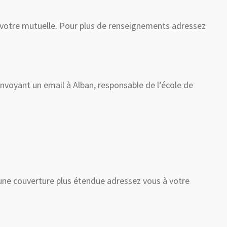
e votre mutuelle. Pour plus de renseignements adressez
envoyant un email à Alban, responsable de l’école de
 une couverture plus étendue adressez vous à votre