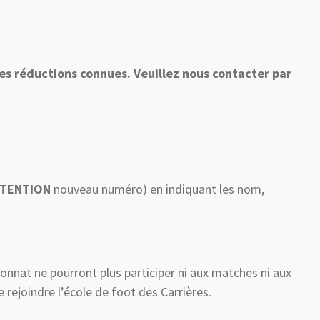
s réductions connues. Veuillez nous contacter par
TENTION
nouveau numéro) en indiquant les nom,
ionnat ne pourront plus participer ni aux matches ni aux
rejoindre l’école de foot des Carrières.