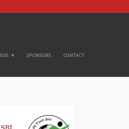
OIS
SPONSORS
CONTACT