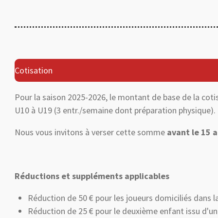
Cotisation
Pour la saison 2025-2026, le montant de base de la cotisa
U10 à U19 (3 entr./semaine dont préparation physique).
Nous vous invitons à verser cette somme
avant le 15 
Réductions et suppléments applicables
Réduction de 50 € pour les joueurs domiciliés dan
Réduction de 25 € pour le deuxième enfant issu d'un